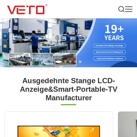
Ausgedehnte Stange LCD-
Anzeige&Smart-Portable-TV
Manufacturer