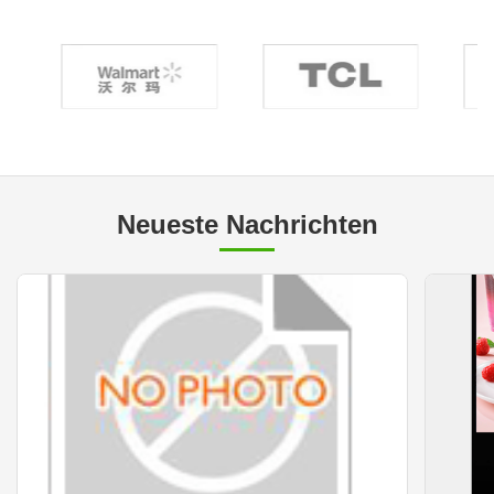
Neueste Nachrichten