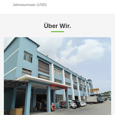
Jahresumsatz (USD)
Über Wir.