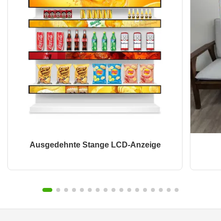
Ausgedehnte Stange LCD-Anzeige