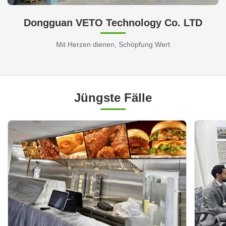
Dongguan VETO Technology Co. LTD
Mit Herzen dienen, Schöpfung Wert
Jüngste Fälle