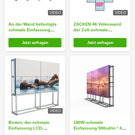
VIDEO
VIDEO
An der Wand befestigte
ZACKEN 46 Videowand
schmale Einfassung
der Zoll-schmale
LCD-Videowand
Einfassungs-digitalen
1209.6mm x 680.4mm 8
Beschilderung 2x2 3.5mm
Jetzt anfragen
Jetzt anfragen
Farbe des Bit-16.7M
VIDEO
Boden, der schmale
180W schmale
Einfassung LCD-
Einfassung 500cd/m ² 4x4
Videowand-breite
Lcd Videowand-Anzeige