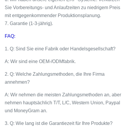
Sie Vorbereitungs- und Anlaufzeiten zu niedrigem Preis
mit entgegenkommender Produktionsplanung.
7. Garantie (1-3-jährig).
FAQ:
1. Q: Sind Sie eine Fabrik oder Handelsgesellschaft?
A: Wir sind eine OEM-/ODMfabrik.
2. Q: Welche Zahlungsmethoden, die Ihre Firma
annehmen?
A: Wir nehmen die meisten Zahlungsmethoden an, aber
nehmen hauptsächlich T/T, L/C, Western Union, Paypal
und MoneyGram an.
3. Q: Wie lang ist die Garantiezeit für Ihre Produkte?