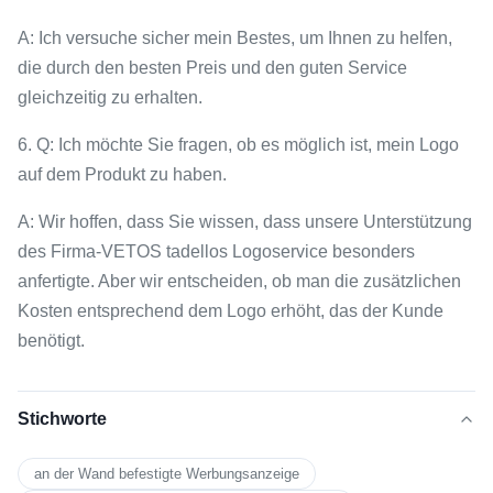
A: Ich versuche sicher mein Bestes, um Ihnen zu helfen,
die durch den besten Preis und den guten Service
gleichzeitig zu erhalten.
6. Q: Ich möchte Sie fragen, ob es möglich ist, mein Logo
auf dem Produkt zu haben.
A: Wir hoffen, dass Sie wissen, dass unsere Unterstützung
des Firma-VETOS tadellos Logoservice besonders
anfertigte. Aber wir entscheiden, ob man die zusätzlichen
Kosten entsprechend dem Logo erhöht, das der Kunde
benötigt.
Stichworte
an der Wand befestigte Werbungsanzeige