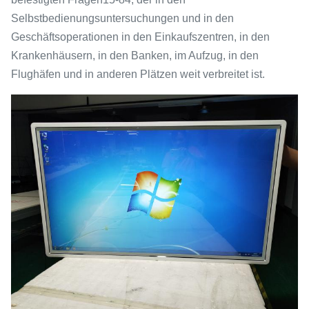
Selbstbedienungsuntersuchungen und in den
Geschäftsoperationen in den Einkaufszentren, in den
Krankenhäusern, in den Banken, im Aufzug, in den
Flughäfen und in anderen Plätzen weit verbreitet ist.