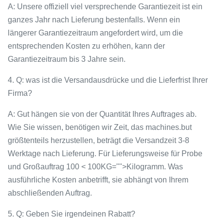
A: Unsere offiziell viel versprechende Garantiezeit ist ein
ganzes Jahr nach Lieferung bestenfalls. Wenn ein
längerer Garantiezeitraum angefordert wird, um die
entsprechenden Kosten zu erhöhen, kann der
Garantiezeitraum bis 3 Jahre sein.
4. Q: was ist die Versandausdrücke und die Lieferfrist Ihrer
Firma?
A: Gut hängen sie von der Quantität Ihres Auftrages ab.
Wie Sie wissen, benötigen wir Zeit, das machines.but
größtenteils herzustellen, beträgt die Versandzeit 3-8
Werktage nach Lieferung. Für Lieferungsweise für Probe
und Großauftrag 100 < 100KG="">Kilogramm. Was
ausführliche Kosten anbetrifft, sie abhängt von Ihrem
abschließenden Auftrag.
5. Q: Geben Sie irgendeinen Rabatt?