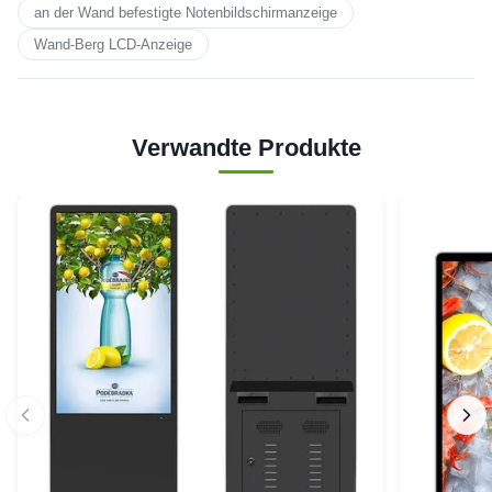
an der Wand befestigte Notenbildschirmanzeige
Wand-Berg LCD-Anzeige
Verwandte Produkte