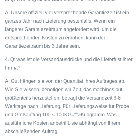
A: Unsere offiziell viel versprechende Garantiezeit ist ein
ganzes Jahr nach Lieferung bestenfalls. Wenn ein
längerer Garantiezeitraum angefordert wird, um die
entsprechenden Kosten zu erhöhen, kann der
Garantiezeitraum bis 3 Jahre sein.
4. Q: was ist die Versandausdrücke und die Lieferfrist Ihrer
Firma?
A: Gut hängen sie von der Quantität Ihres Auftrages ab.
Wie Sie wissen, benötigen wir Zeit, das machines.but
größtenteils herzustellen, beträgt die Versandzeit 3-8
Werktage nach Lieferung. Für Lieferungsweise für Probe
und Großauftrag 100 < 100KG="">Kilogramm. Was
ausführliche Kosten anbetrifft, sie abhängt von Ihrem
abschließenden Auftrag.