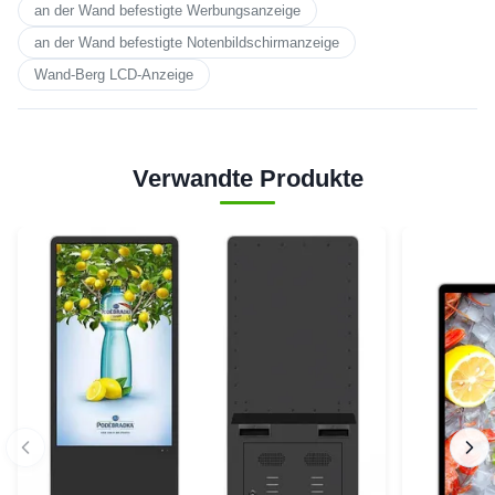
an der Wand befestigte Werbungsanzeige
an der Wand befestigte Notenbildschirmanzeige
Wand-Berg LCD-Anzeige
Verwandte Produkte