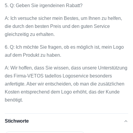
5. Q: Geben Sie irgendeinen Rabatt?
A: Ich versuche sicher mein Bestes, um Ihnen zu helfen,
die durch den besten Preis und den guten Service
gleichzeitig zu erhalten.
6. Q: Ich möchte Sie fragen, ob es möglich ist, mein Logo
auf dem Produkt zu haben.
A: Wir hoffen, dass Sie wissen, dass unsere Unterstützung
des Firma-VETOS tadellos Logoservice besonders
anfertigte. Aber wir entscheiden, ob man die zusätzlichen
Kosten entsprechend dem Logo erhöht, das der Kunde
benötigt.
Stichworte