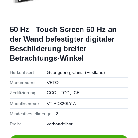
50 Hz - Touch Screen 60-Hz-an
der Wand befestigter digitaler
Beschilderung breiter
Betrachtungs-Winkel
Herkunftsort:
Guangdong, China (Festland)
Markenname:
VETO
Zertifizierung:
CCC、FCC、CE
Modellnummer:
VT-AD320LY-A
Mindestbestellmenge:
2
Preis:
verhandelbar