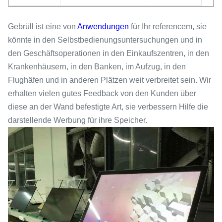
Gebrüll ist eine von
Anwendungen
für Ihr referencem, sie
könnte in den Selbstbedienungsuntersuchungen und in
den Geschäftsoperationen in den Einkaufszentren, in den
Krankenhäusern, in den Banken, im Aufzug, in den
Flughäfen und in anderen Plätzen weit verbreitet sein. Wir
erhalten vielen gutes Feedback von den Kunden über
diese an der Wand befestigte Art, sie verbessern Hilfe die
darstellende Werbung für ihre Speicher.