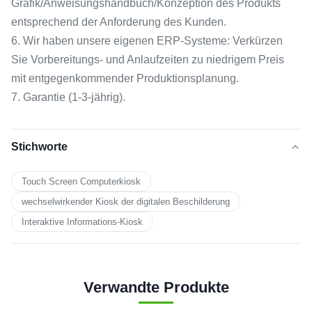
Grafik/Anweisungshandbuch/Konzeption des Produkts
entsprechend der Anforderung des Kunden.
6. Wir haben unsere eigenen ERP-Systeme: Verkürzen
Sie Vorbereitungs- und Anlaufzeiten zu niedrigem Preis
mit entgegenkommender Produktionsplanung.
7. Garantie (1-3-jährig).
Stichworte
Touch Screen Computerkiosk
wechselwirkender Kiosk der digitalen Beschilderung
Interaktive Informations-Kiosk
Verwandte Produkte