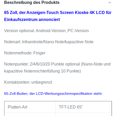
Beschreibung des Produkts
65 Zoll, der Anzeigen-Touch Screen Kioske 4K LCD für
Einkaufszentrum annonciert
Version optional: Android-Version, PC-Version
Notenart: Infrarotnote/Nano-Note/kapazitive Note
Notenmethode: Finger
Notenpunkte: 2/4/6/10/20 Punkte optional (Nano-Note und
kapazitive Notennichterfüllung 10 Punkte)
Kontaktzeiten: unbegrenzt
65-Zoll-Boden, der LCD-Werbungsschirmspezifikation steht:
Platten-Art
TFT-LED 65"