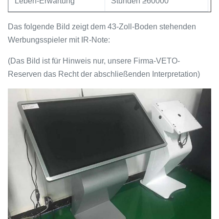
Leben-Erwartung
Stunden ≥60000
Das folgende Bild zeigt dem 43-Zoll-Boden stehenden
Werbungsspieler mit IR-Note:
(Das Bild ist für Hinweis nur, unsere Firma-VETO-
Reserven das Recht der abschließenden Interpretation)