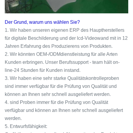
Der Grund, warum uns wählen Sie?
1. Wir haben unseren eigenen ERP des Hauptherstellers
für digitale Beschilderung und der lcd-Videowand mit in 12
Jahren Erfahrung des Produzierens von Produkten.
2. Wir könnten OEM-/ODMdienstleistung für alle Arten
Kunden erbringen. Unser Berufssupport - team hält on-
line-24 Stunden für Kunden instand.
3. Wir haben eine sehr starke Qualitätskontrolleproben
sind immer verfügbar für die Prüfung von Qualität und
können an Ihnen sehr schnell ausgeliefert werden.
4. sind Proben immer für die Prüfung von Qualität
verfügbar und können an Ihnen sehr schnell ausgeliefert
werden.
5. Entwurfsfähigkeit: