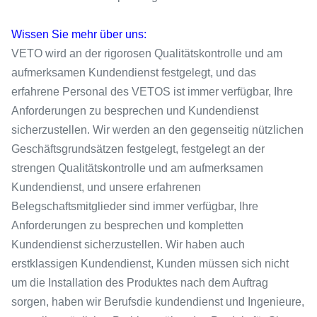
Wissen Sie mehr über uns:
VETO wird an der rigorosen Qualitätskontrolle und am
aufmerksamen Kundendienst festgelegt, und das
erfahrene Personal des VETOS ist immer verfügbar, Ihre
Anforderungen zu besprechen und Kundendienst
sicherzustellen. Wir werden an den gegenseitig nützlichen
Geschäftsgrundsätzen festgelegt, festgelegt an der
strengen Qualitätskontrolle und am aufmerksamen
Kundendienst, und unsere erfahrenen
Belegschaftsmitglieder sind immer verfügbar, Ihre
Anforderungen zu besprechen und kompletten
Kundendienst sicherzustellen. Wir haben auch
erstklassigen Kundendienst, Kunden müssen sich nicht
um die Installation des Produktes nach dem Auftrag
sorgen, haben wir Berufsdie kundendienst und Ingenieure,