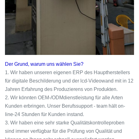
Der Grund, warum uns wählen Sie?
1. Wir haben unseren eigenen ERP des Hauptherstellers
für digitale Beschilderung und der lcd-Videowand mit in 12
Jahren Erfahrung des Produzierens von Produkten.
2. Wir könnten OEM-/ODMdienstleistung für alle Arten
Kunden erbringen. Unser Berufssupport - team hält on-
line-24 Stunden für Kunden instand.
3. Wir haben eine sehr starke Qualitätskontrolleproben
sind immer verfügbar für die Prüfung von Qualität und