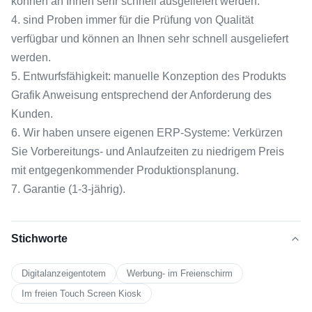
können an Ihnen sehr schnell ausgeliefert werden.
4. sind Proben immer für die Prüfung von Qualität
verfügbar und können an Ihnen sehr schnell ausgeliefert
werden.
5. Entwurfsfähigkeit: manuelle Konzeption des Produkts
Grafik Anweisung entsprechend der Anforderung des
Kunden.
6. Wir haben unsere eigenen ERP-Systeme: Verkürzen
Sie Vorbereitungs- und Anlaufzeiten zu niedrigem Preis
mit entgegenkommender Produktionsplanung.
7. Garantie (1-3-jährig).
Stichworte
Digitalanzeigentotem
Werbung- im Freienschirm
Im freien Touch Screen Kiosk