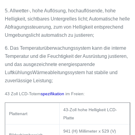
5. Allwetter-, hohe Auflösung, hochauflösende, hohe
Helligkeit, sichtbares Untergrelles licht; Automatische helle
Abfragungssteuerung, zum von Helligkeit entsprechend
Umgebungslicht automatisch zu justieren;
6. Das Temperaturüberwachungssystem kann die interne
Temperatur und die Feuchtigkeit der Ausrüstung justieren,
und das ausgezeichnete energiesparende
LuftkühlungsWärmeableitungssystem hat stabile und
zuverlässige Leistung;
43 Zoll LCD-Totem
spezifikation
im Freien:
43-Zoll hohe Helligkeit LCD-
Plattenart
Platte
941 (H) Millimeter x 529 (V)