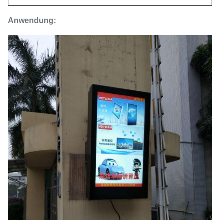
Anwendung: