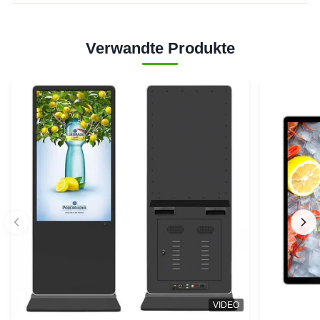
Verwandte Produkte
VIDEO