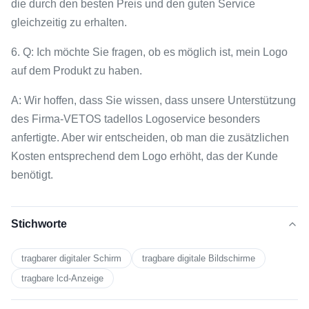
die durch den besten Preis und den guten Service
gleichzeitig zu erhalten.
6. Q: Ich möchte Sie fragen, ob es möglich ist, mein Logo
auf dem Produkt zu haben.
A: Wir hoffen, dass Sie wissen, dass unsere Unterstützung
des Firma-VETOS tadellos Logoservice besonders
anfertigte. Aber wir entscheiden, ob man die zusätzlichen
Kosten entsprechend dem Logo erhöht, das der Kunde
benötigt.
Stichworte
tragbarer digitaler Schirm
tragbare digitale Bildschirme
tragbare lcd-Anzeige