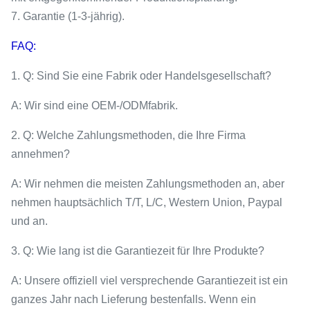
7. Garantie (1-3-jährig).
FAQ:
1. Q: Sind Sie eine Fabrik oder Handelsgesellschaft?
A: Wir sind eine OEM-/ODMfabrik.
2. Q: Welche Zahlungsmethoden, die Ihre Firma
annehmen?
A: Wir nehmen die meisten Zahlungsmethoden an, aber
nehmen hauptsächlich T/T, L/C, Western Union, Paypal
und an.
3. Q: Wie lang ist die Garantiezeit für Ihre Produkte?
A: Unsere offiziell viel versprechende Garantiezeit ist ein
ganzes Jahr nach Lieferung bestenfalls. Wenn ein