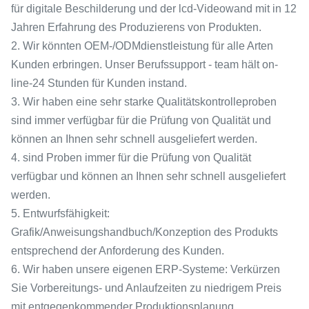
für digitale Beschilderung und der lcd-Videowand mit in 12
Jahren Erfahrung des Produzierens von Produkten.
2. Wir könnten OEM-/ODMdienstleistung für alle Arten
Kunden erbringen. Unser Berufssupport - team hält on-
line-24 Stunden für Kunden instand.
3. Wir haben eine sehr starke Qualitätskontrolleproben
sind immer verfügbar für die Prüfung von Qualität und
können an Ihnen sehr schnell ausgeliefert werden.
4. sind Proben immer für die Prüfung von Qualität
verfügbar und können an Ihnen sehr schnell ausgeliefert
werden.
5. Entwurfsfähigkeit:
Grafik/Anweisungshandbuch/Konzeption des Produkts
entsprechend der Anforderung des Kunden.
6. Wir haben unsere eigenen ERP-Systeme: Verkürzen
Sie Vorbereitungs- und Anlaufzeiten zu niedrigem Preis
mit entgegenkommender Produktionsplanung.