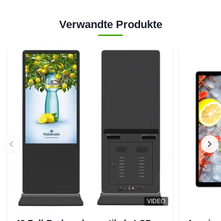
Verwandte Produkte
VIDEO