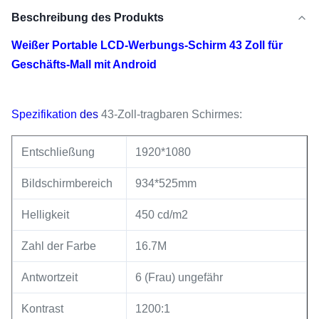
Beschreibung des Produkts
Weißer Portable LCD-Werbungs-Schirm 43 Zoll für
Geschäfts-Mall mit Android
Spezifikation
des
43-Zoll-
tragbaren Schirmes:
Entschließung
1920*1080
Bildschirmbereich
934*525mm
Helligkeit
450 cd/m2
Zahl der Farbe
16.7M
Antwortzeit
6 (Frau) ungefähr
Kontrast
1200:1