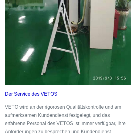
Der Service des VETOS:
VETO wird an der rigorosen Qualitätskontrolle und am
aufmerksamen Kundendienst festgelegt, und das
erfahrene Personal des VETOS ist immer verfügbar, Ihre
Anforderungen zu besprechen und Kundendienst