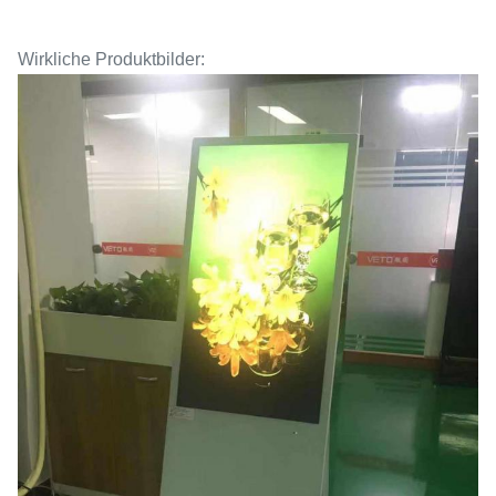
Wirkliche Produktbilder: