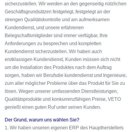
sicherzustellen. Wir werden an den gegenseitig nützlichen
Geschäftsgrundsätzen festgelegt, festgelegt an der
strengen Qualitätskontrolle und am aufmerksamen
Kundendienst, und unsere erfahrenen
Belegschaftsmitglieder sind immer verfügbar, Ihre
Anforderungen zu besprechen und kompletten
Kundendienst sicherzustellen. Wir haben auch
erstklassigen Kundendienst, Kunden müssen sich nicht
um die Installation des Produktes nach dem Auftrag
sorgen, haben wir Berufsdie kundendienst und Ingenieure,
zum aller möglicher Probleme über das Produkt für Sie zu
lösen. Wegen unserer umfassenden Dienstleistungen,
Qualitätsprodukte und konkurrenzfähigen Preise, VETO
genießt einen guten Ruf unter seinen Kunden.
Der Grund, warum uns wählen Sie?
1. Wir haben unseren eigenen ERP des Hauptherstellers