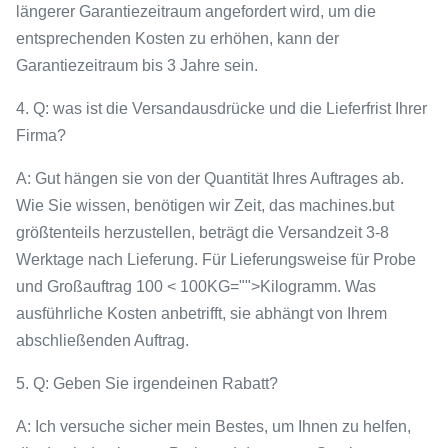
längerer Garantiezeitraum angefordert wird, um die
entsprechenden Kosten zu erhöhen, kann der
Garantiezeitraum bis 3 Jahre sein.
4. Q: was ist die Versandausdrücke und die Lieferfrist Ihrer
Firma?
A: Gut hängen sie von der Quantität Ihres Auftrages ab.
Wie Sie wissen, benötigen wir Zeit, das machines.but
größtenteils herzustellen, beträgt die Versandzeit 3-8
Werktage nach Lieferung. Für Lieferungsweise für Probe
und Großauftrag 100 < 100KG="">Kilogramm. Was
ausführliche Kosten anbetrifft, sie abhängt von Ihrem
abschließenden Auftrag.
5. Q: Geben Sie irgendeinen Rabatt?
A: Ich versuche sicher mein Bestes, um Ihnen zu helfen,