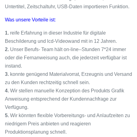
Untertitel, Zeitschaltuhr, USB-Daten importieren Funktion.
Was unsere Vorteile ist:
1.
reife Erfahrung in dieser Industrie für digitale
Beschilderung und lcd-Videowand mit in 12 Jahren.
2.
Unser Berufs- Team hält on-line--Stunden 7*24 immer
oder die Fernanweisung auch, die jederzeit verfügbar ist
instand.
3.
konnte genügend Materialvorrat, Erzeugnis und Versand
zu den Kunden rechtzeitig schnell sein.
4.
Wir stellen manuelle Konzeption des Produkts Grafik
Anweisung entsprechend der Kundennachfrage zur
Verfügung.
5.
Wir könnten flexible Vorbereitungs- und Anlaufzeiten zu
niedrigem Preis anbieten und reagieren
Produktionsplanung schnell.