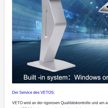
Der Service des VETOS:
VETO wird an der rigorosen Qualitätskontrolle und am 