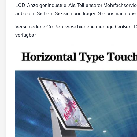
LCD-Anzeigenindustrie. Als Teil unserer Mehrfachservic
anbieten. Sichern Sie sich und fragen Sie uns nach uns
Verschiedene Größen, verschiedene niedrige Größen. 
verfügbar.