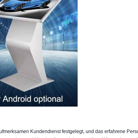
aufmerksamen Kundendienst festgelegt, und das erfahrene Pers