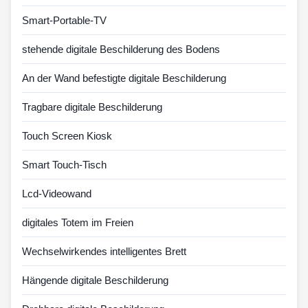
Smart-Portable-TV
stehende digitale Beschilderung des Bodens
An der Wand befestigte digitale Beschilderung
Tragbare digitale Beschilderung
Touch Screen Kiosk
Smart Touch-Tisch
Lcd-Videowand
digitales Totem im Freien
Wechselwirkendes intelligentes Brett
Hängende digitale Beschilderung